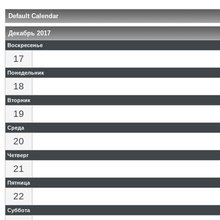
Default Calendar
Декабрь 2017
Воскресенье
17
Понедельник
18
Вторник
19
Среда
20
Четверг
21
Пятница
22
Суббота