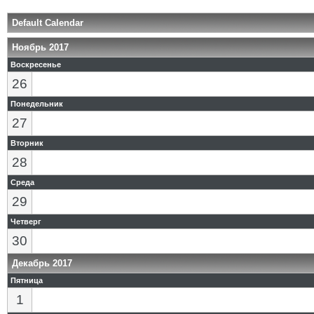
Default Calendar
Ноябрь 2017
Воскресенье
26
Понедельник
27
Вторник
28
Среда
29
Четверг
30
Декабрь 2017
Пятница
1