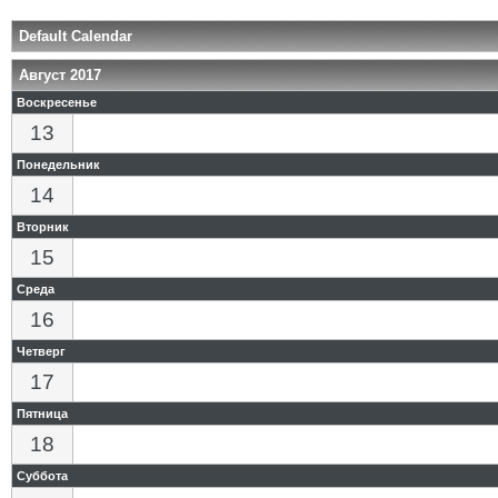
Default Calendar
Август 2017
Воскресенье
13
Понедельник
14
Вторник
15
Среда
16
Четверг
17
Пятница
18
Суббота