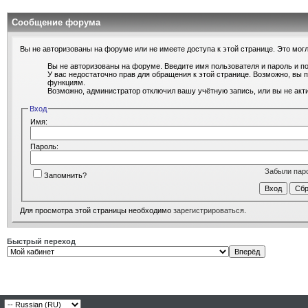
Сообщение форума
Вы не авторизованы на форуме или не имеете доступа к этой странице. Это могл
Вы не авторизованы на форуме. Введите имя пользователя и пароль и п
У вас недостаточно прав для обращения к этой странице. Возможно, вы
функциям.
Возможно, администратор отключил вашу учётную запись, или вы не ак
Вход
Имя:
Пароль:
Забыли пар
Запомнить?
Для просмотра этой страницы необходимо
зарегистрироваться
.
Быстрый переход