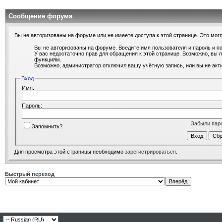
Сообщение форума
Вы не авторизованы на форуме или не имеете доступа к этой странице. Это могл
Вы не авторизованы на форуме. Введите имя пользователя и пароль и п
У вас недостаточно прав для обращения к этой странице. Возможно, вы
функциям.
Возможно, администратор отключил вашу учётную запись, или вы не ак
Вход
Имя:
Пароль:
Забыли пар
Запомнить?
Для просмотра этой страницы необходимо
зарегистрироваться
.
Быстрый переход