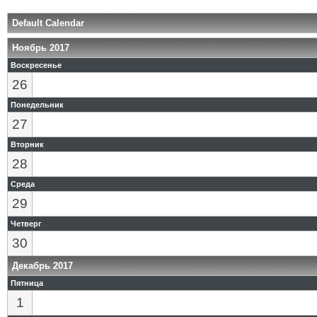
Default Calendar
Ноябрь 2017
Воскресенье
26
Понедельник
27
Вторник
28
Среда
29
Четверг
30
Декабрь 2017
Пятница
1