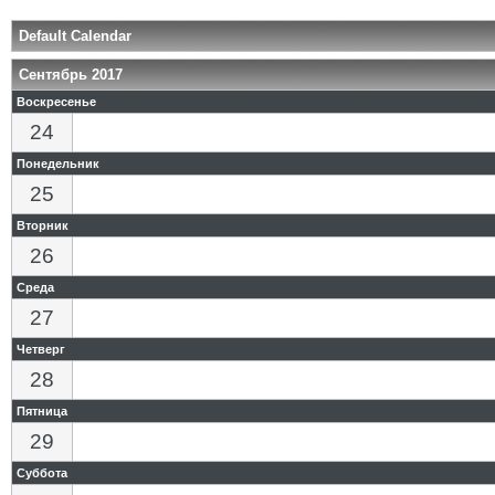
Default Calendar
Сентябрь 2017
Воскресенье
24
Понедельник
25
Вторник
26
Среда
27
Четверг
28
Пятница
29
Суббота