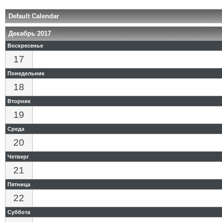
Default Calendar
Декабрь 2017
Воскресенье
17
Понедельник
18
Вторник
19
Среда
20
Четверг
21
Пятница
22
Суббота