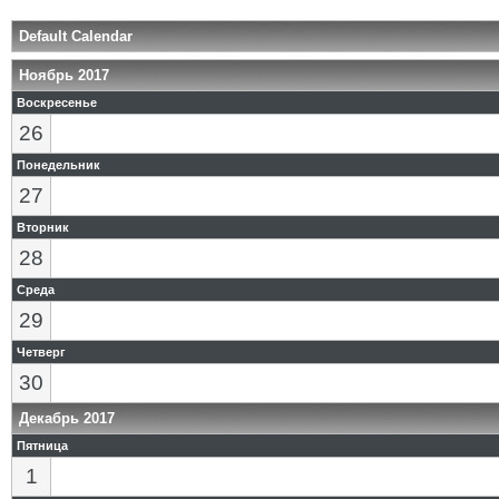
Default Calendar
Ноябрь 2017
Воскресенье
26
Понедельник
27
Вторник
28
Среда
29
Четверг
30
Декабрь 2017
Пятница
1