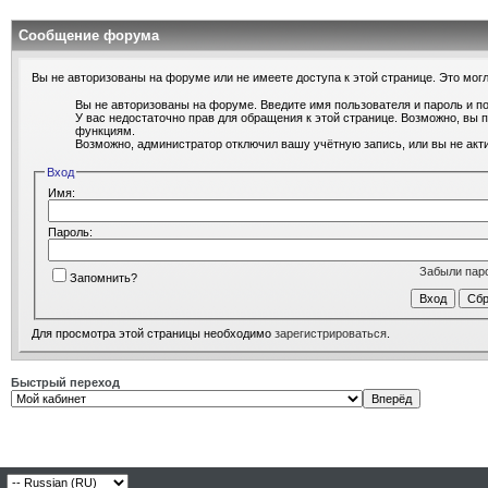
Сообщение форума
Вы не авторизованы на форуме или не имеете доступа к этой странице. Это могл
Вы не авторизованы на форуме. Введите имя пользователя и пароль и п
У вас недостаточно прав для обращения к этой странице. Возможно, вы
функциям.
Возможно, администратор отключил вашу учётную запись, или вы не ак
Вход
Имя:
Пароль:
Забыли пар
Запомнить?
Для просмотра этой страницы необходимо
зарегистрироваться
.
Быстрый переход