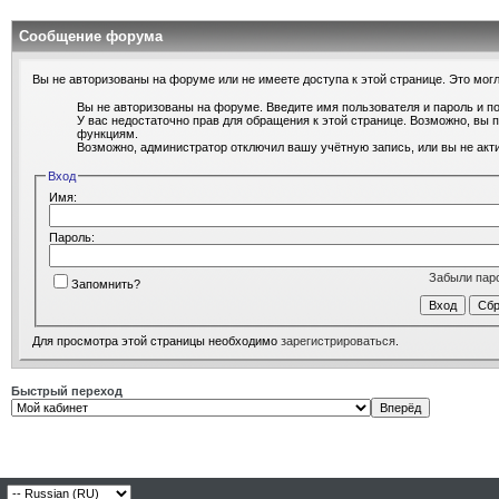
Сообщение форума
Вы не авторизованы на форуме или не имеете доступа к этой странице. Это могл
Вы не авторизованы на форуме. Введите имя пользователя и пароль и п
У вас недостаточно прав для обращения к этой странице. Возможно, вы
функциям.
Возможно, администратор отключил вашу учётную запись, или вы не ак
Вход
Имя:
Пароль:
Забыли пар
Запомнить?
Для просмотра этой страницы необходимо
зарегистрироваться
.
Быстрый переход