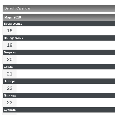
Default Calendar
Март 2018
Воскресенье
18
Понедельник
19
Вторник
20
Среда
21
Четверг
22
Пятница
23
Суббота