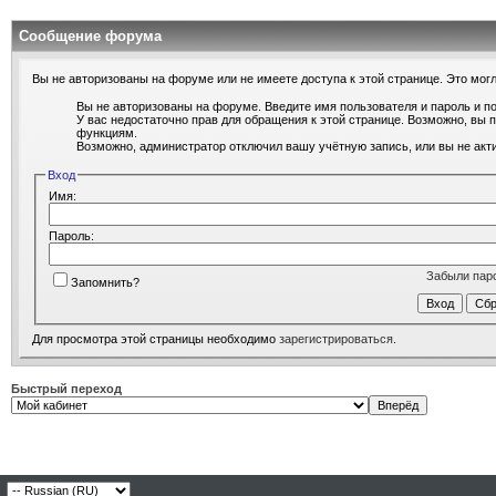
Сообщение форума
Вы не авторизованы на форуме или не имеете доступа к этой странице. Это могл
Вы не авторизованы на форуме. Введите имя пользователя и пароль и п
У вас недостаточно прав для обращения к этой странице. Возможно, вы
функциям.
Возможно, администратор отключил вашу учётную запись, или вы не ак
Вход
Имя:
Пароль:
Забыли пар
Запомнить?
Для просмотра этой страницы необходимо
зарегистрироваться
.
Быстрый переход