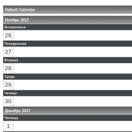
Default Calendar
Ноябрь 2017
Воскресенье
26
Понедельник
27
Вторник
28
Среда
29
Четверг
30
Декабрь 2017
Пятница
1