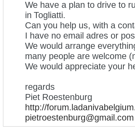
We have a plan to drive to ru
in Togliatti.
Can you help us, with a cont
I have no email adres or pos
We would arrange everything
many people are welcome (
We would appreciate your he
regards
Piet Roestenburg
http://forum.ladanivabelgiu
pietroestenburg@gmail.com