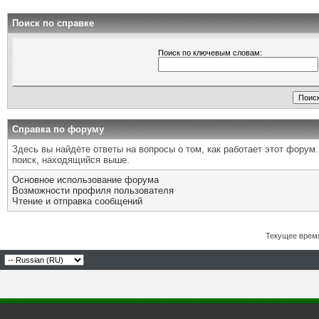
Поиск по справке
Поиск по ключевым словам:
Справка по форуму
Здесь вы найдёте ответы на вопросы о том, как работает этот фору
поиск, находящийся выше.
Основное использование форума
Возможности профиля пользователя
Чтение и отправка сообщений
Текущее врем