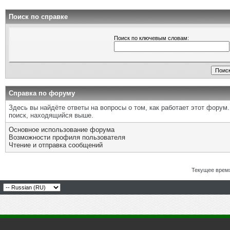
Поиск по справке
Поиск по ключевым словам:
Справка по форуму
Здесь вы найдёте ответы на вопросы о том, как работает этот фору
поиск, находящийся выше.
Основное использование форума
Возможности профиля пользователя
Чтение и отправка сообщений
Текущее врем