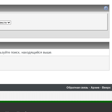
льзуйте поиск, находящийся выше.
Обратная связь
-
Архив
-
Вверх