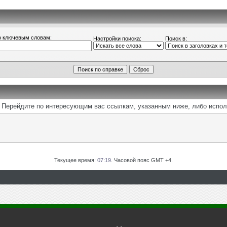
о ключевым словам:
Настройки поиска:
Поиск в:
м. Перейдите по интересующим вас ссылкам, указанным ниже, либо испо
Текущее время:
07:19
. Часовой пояс GMT +4.