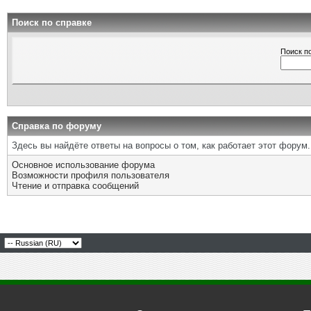
Поиск по справке
Поиск п
Справка по форуму
Здесь вы найдёте ответы на вопросы о том, как работает этот фору
Основное использование форума
Возможности профиля пользователя
Чтение и отправка сообщений