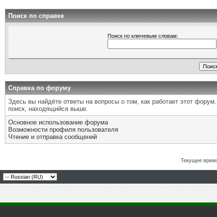
Поиск по справке
Поиск по ключевым словам:
Справка по форуму
Здесь вы найдёте ответы на вопросы о том, как работает этот фору
поиск, находящийся выше.
Основное использование форума
Возможности профиля пользователя
Чтение и отправка сообщений
Текущее врем