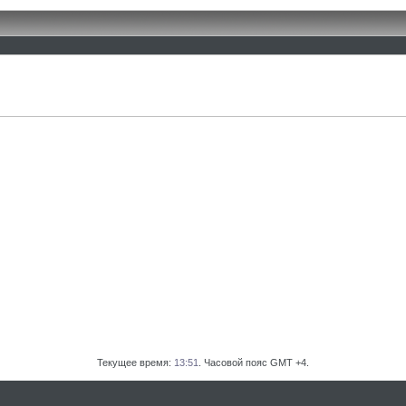
Текущее время:
13:51
. Часовой пояс GMT +4.