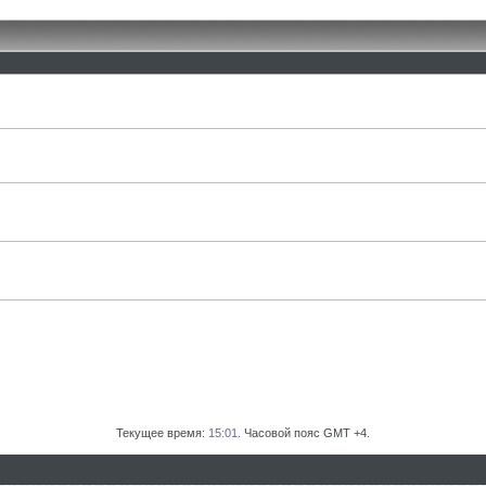
Текущее время:
15:01
. Часовой пояс GMT +4.