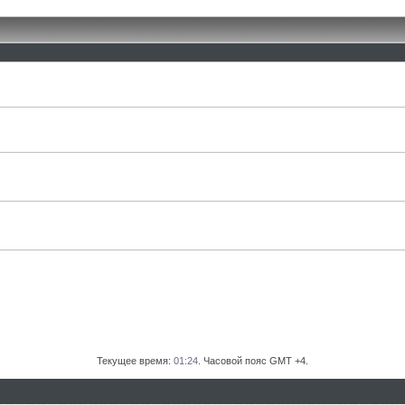
Текущее время:
01:24
. Часовой пояс GMT +4.