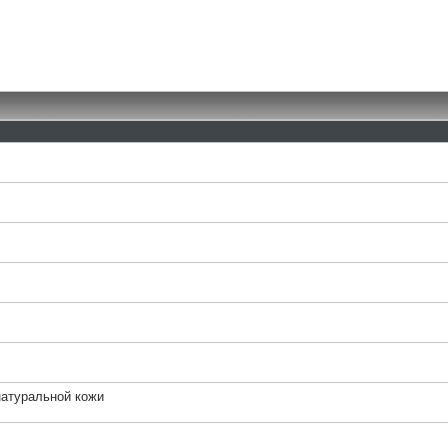
натуральной кожи