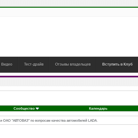
Видео
Тест-драйв
Отзывы владельцев
Вступить в Клуб
Сообщество
Календарь
 и ОАО "АВТОВАЗ" по вопросам качества автомобилей LADA.