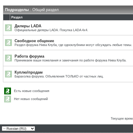
Подразделы
: Общий раздел
Раздел
Дилеры LADA
Официальные дилеры LADA. Покупка LADA 4x4.
Свободное общение
Раздел форума Нива Клуба, где одноклубники могут обсуждать любые темы.
Работа форума
Принимаем ваши пожелания и замечания по работе форума Нива Клуба.
Куплю/продам
Барахолка форума. Объявления ТОЛЬКО от частных лиц.
Есть новые сообщения
Нет новых сообщений
Текущее врем