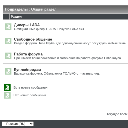
Подразделы
: Общий раздел
Раздел
Дилеры LADA
Официальные дилеры LADA. Покупка LADA 4x4.
Свободное общение
Раздел форума Нива Клуба, где одноклубники могут обсуждать любые темы.
Работа форума
Принимаем ваши пожелания и замечания по работе форума Нива Клуба.
Куплю/продам
Барахолка форума. Объявления ТОЛЬКО от частных лиц.
Есть новые сообщения
Нет новых сообщений
Текущее врем