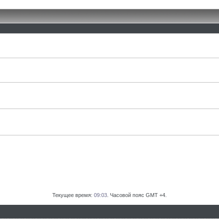
Текущее время:
09:03
. Часовой пояс GMT +4.