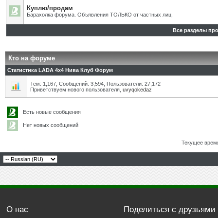
Куплю/продам
Барахолка форума. Объявления ТОЛЬКО от частных лиц.
Все разделы пр
Кто на форуме
Статистика LADA 4x4 Нива Клуб Форум
Тем: 1,167, Сообщений: 3,594, Пользователи: 27,172
Приветствуем нового пользователя,
uvyqokedaz
Есть новые сообщения
Нет новых сообщений
Текущее врем
О нас
Поделиться с друзьями