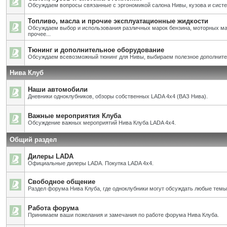
Обсуждаем вопросы связанные с эргономикой салона Нивы, кузова и систе
Топливо, масла и прочие эксплуатационные жидкости
Обсуждаем выбор и использования различных марок бензина, моторных ма
прочее...
Тюнинг и дополнительное оборудование
Обсуждаем всевозможный тюнинг для Нивы, выбираем полезное дополните
Нива Клуб
Наши автомобили
Дневники одноклубников, обзоры собственных LADA 4x4 (ВАЗ Нива).
Важные мероприятия Клуба
Обсуждение важных мероприятий Нива Клуба LADA 4x4.
Общий раздел
Дилеры LADA
Официальные дилеры LADA. Покупка LADA 4x4.
Свободное общение
Раздел форума Нива Клуба, где одноклубники могут обсуждать любые темы
Работа форума
Принимаем ваши пожелания и замечания по работе форума Нива Клуба.