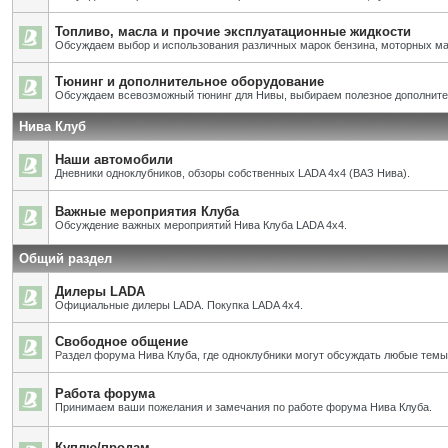
Топливо, масла и прочие эксплуатационные жидкости
Обсуждаем выбор и использования различных марок бензина, моторных мас
Тюнинг и дополнительное оборудование
Обсуждаем всевозможный тюнинг для Нивы, выбираем полезное дополните
Нива Клуб
Наши автомобили
Дневники одноклубников, обзоры собственных LADA 4x4 (ВАЗ Нива).
Важные мероприятия Клуба
Обсуждение важных мероприятий Нива Клуба LADA 4x4.
Общий раздел
Дилеры LADA
Официальные дилеры LADA. Покупка LADA 4x4.
Свободное общение
Раздел форума Нива Клуба, где одноклубники могут обсуждать любые темы
Работа форума
Принимаем ваши пожелания и замечания по работе форума Нива Клуба.
Куплю/продам