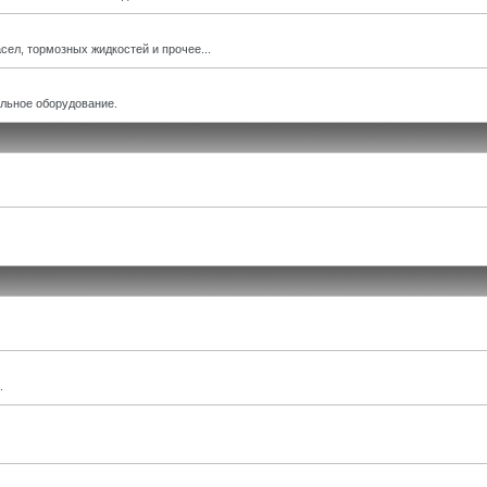
ел, тормозных жидкостей и прочее...
льное оборудование.
.