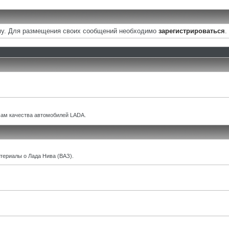
у. Для размещения своих сообщений необходимо
зарегистрироваться
.
ам качества автомобилей LADA.
териалы о Лада Нива (ВАЗ).