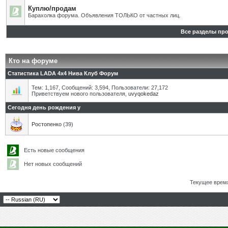
Куплю/продам
Барахолка форума. Объявления ТОЛЬКО от частных лиц.
Все разделы пр
Кто на форуме
Статистика LADA 4x4 Нива Клуб Форум
Тем: 1,167, Сообщений: 3,594, Пользователи: 27,172
Приветствуем нового пользователя,
uvyqokedaz
Сегодня день рождения у
Ростопенко
(39)
Есть новые сообщения
Нет новых сообщений
Текущее врем