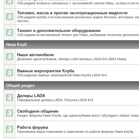
Обсуждаем вопросы связанные с эргономикой салона Нивы, кузова и систе
Топливо, масла и прочие эксплуатационные жидкости
Обсуждаем выбор и использования различных марок бензина, моторных ма
прочее...
Тюнинг и дополнительное оборудование
Обсуждаем всевозможный тюнинг для Нивы, выбираем полезное дополните
Нива Клуб
Наши автомобили
Дневники одноклубников, обзоры собственных LADA 4x4 (ВАЗ Нива).
Важные мероприятия Клуба
Обсуждение важных мероприятий Нива Клуба LADA 4x4.
Общий раздел
Дилеры LADA
Официальные дилеры LADA. Покупка LADA 4x4.
Свободное общение
Раздел форума Нива Клуба, где одноклубники могут обсуждать любые темы
Работа форума
Принимаем ваши пожелания и замечания по работе форума Нива Клуба.