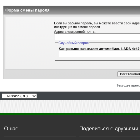
Форма смены пароля
Если вы забыли пароль, вы можете ввести свой адре
инструкция по смене пароля.
Адрес электронной почты:
Случайный вопрос
Как раньше назывался автомобиль LADA 4x4?
Текущее врем
О нас
Поделиться с друзьями