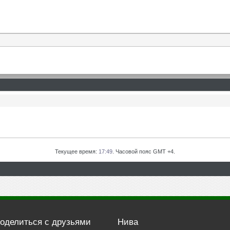
Текущее время:
17:49
. Часовой пояс GMT +4.
оделиться с друзьями
Нива