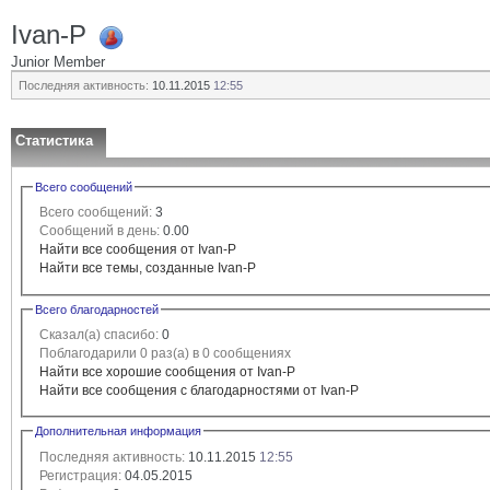
Ivan-P
Junior Member
Последняя активность:
10.11.2015
12:55
Статистика
Всего сообщений
Всего сообщений:
3
Сообщений в день:
0.00
Найти все сообщения от Ivan-P
Найти все темы, созданные Ivan-P
Всего благодарностей
Сказал(а) спасибо:
0
Поблагодарили 0 раз(а) в 0 сообщениях
Найти все хорошие сообщения от Ivan-P
Найти все сообщения с благодарностями от Ivan-P
Дополнительная информация
Последняя активность:
10.11.2015
12:55
Регистрация:
04.05.2015