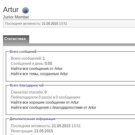
Artur
Junior Member
Последняя активность:
21.05.2015
13:51
Статистика
Всего сообщений
Всего сообщений:
1
Сообщений в день:
0.00
Найти все сообщения от Artur
Найти все темы, созданные Artur
Всего благодарностей
Сказал(а) спасибо:
0
Поблагодарили 0 раз(а) в 0 сообщениях
Найти все хорошие сообщения от Artur
Найти все сообщения с благодарностями от Artur
Дополнительная информация
Последняя активность:
21.05.2015
13:51
Регистрация:
21.05.2015