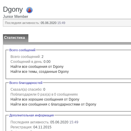
Dgony
Junior Member
Последняя активность:
05.06.2020
15:49
Статистика
Всего сообщений
Всего сообщений:
2
Сообщений в день:
0.00
Найти все сообщения от Dgony
Найти все темы, созданные Dgony
Всего благодарностей
Сказал(а) спасибо:
0
Поблагодарили 0 раз(а) в 0 сообщениях
Найти все хорошие сообщения от Dgony
Найти все сообщения с благодарностями от Dgony
Дополнительная информация
Последняя активность:
05.06.2020
15:49
Регистрация:
04.11.2015