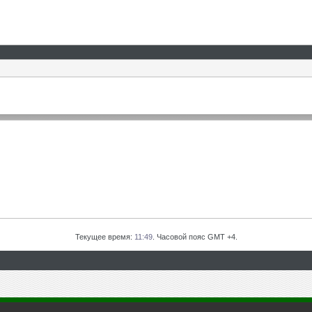
Текущее время:
11:49
. Часовой пояс GMT +4.