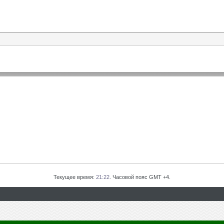
Текущее время:
21:22
. Часовой пояс GMT +4.