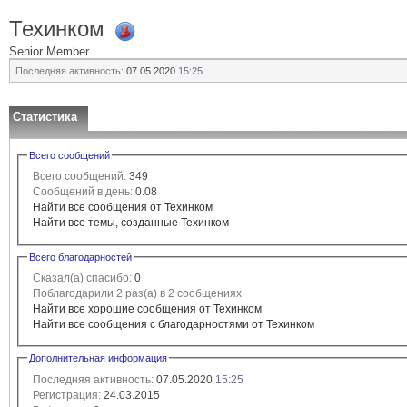
Техинком
Senior Member
Последняя активность:
07.05.2020
15:25
Статистика
Всего сообщений
Всего сообщений:
349
Сообщений в день:
0.08
Найти все сообщения от Техинком
Найти все темы, созданные Техинком
Всего благодарностей
Сказал(а) спасибо:
0
Поблагодарили 2 раз(а) в 2 сообщениях
Найти все хорошие сообщения от Техинком
Найти все сообщения с благодарностями от Техинком
Дополнительная информация
Последняя активность:
07.05.2020
15:25
Регистрация:
24.03.2015