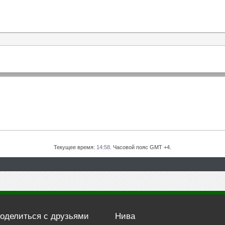
Текущее время:
14:58
. Часовой пояс GMT +4.
оделиться с друзьями
Нива