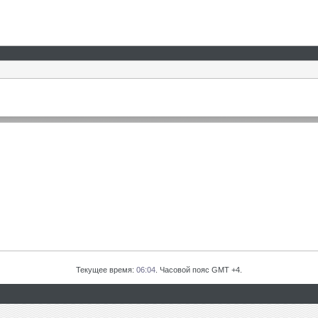
Текущее время:
06:04
. Часовой пояс GMT +4.