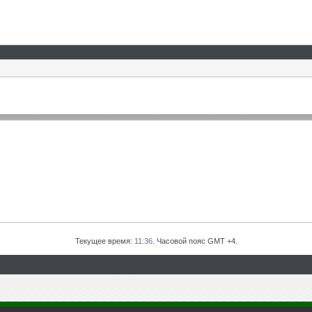
Текущее время:
11:36
. Часовой пояс GMT +4.