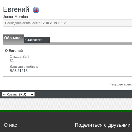
Евгений
Junior Member
Последняя активность:
12.10.2019
15:12
Обо мне
Статистика
О Евгений
Откуда Вы?
31
Ваш автомобиль
ВАЗ 21213
Текущее врем
О нас
Поделиться с друзьями