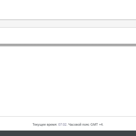
Текущее время:
07:02
. Часовой пояс GMT +4.