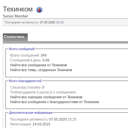
Техинком
Senior Member
Последняя активность:
07.05.2020
15:25
Статистика
Всего сообщений
Всего сообщений:
349
Сообщений в день:
0.08
Найти все сообщения от Техинком
Найти все темы, созданные Техинком
Всего благодарностей
Сказал(а) спасибо:
0
Поблагодарили 2 раз(а) в 2 сообщениях
Найти все хорошие сообщения от Техинком
Найти все сообщения с благодарностями от Техинком
Дополнительная информация
Последняя активность:
07.05.2020
15:25
Регистрация:
24.03.2015