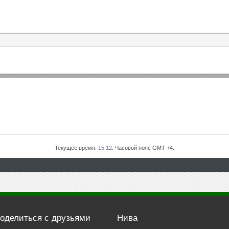
Текущее время:
15:12
. Часовой пояс GMT +4.
оделиться с друзьями
Нива