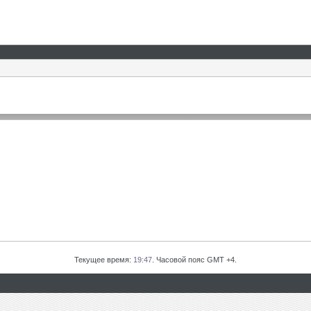
Текущее время:
19:47
. Часовой пояс GMT +4.