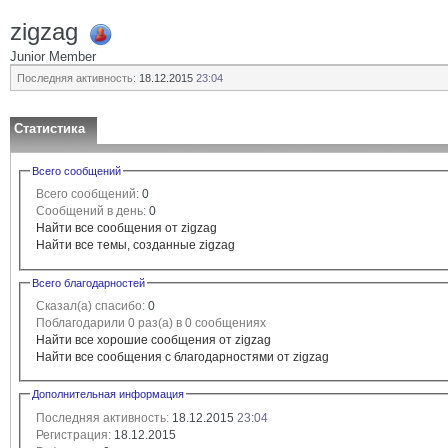
zigzag
Junior Member
Последняя активность:
18.12.2015
23:04
Статистика
Всего сообщений
Всего сообщений:
0
Сообщений в день:
0
Найти все сообщения от zigzag
Найти все темы, созданные zigzag
Всего благодарностей
Сказал(а) спасибо:
0
Поблагодарили 0 раз(а) в 0 сообщениях
Найти все хорошие сообщения от zigzag
Найти все сообщения с благодарностями от zigzag
Дополнительная информация
Последняя активность:
18.12.2015
23:04
Регистрация:
18.12.2015