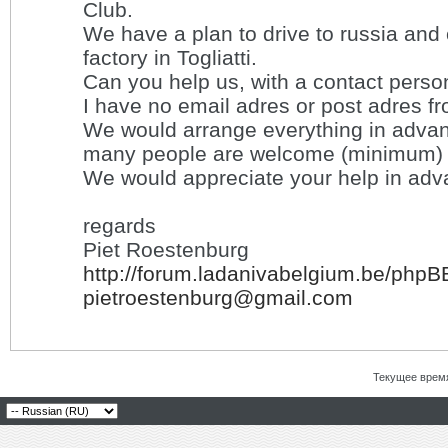
Club.
We have a plan to drive to russia and o
factory in Togliatti.
Can you help us, with a contact person
I have no email adres or post adres fr
We would arrange everything in advan
many people are welcome (minimum) 
We would appreciate your help in adv
regards
Piet Roestenburg
http://forum.ladanivabelgium.be/phpB
pietroestenburg@gmail.com
Текущее врем