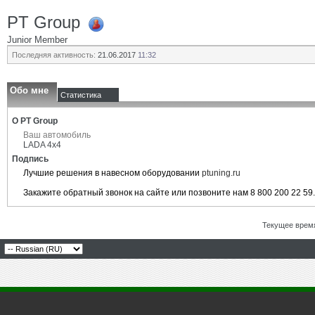
PT Group
Junior Member
Последняя активность:
21.06.2017
11:32
Обо мне
Статистика
О PT Group
Ваш автомобиль
LADA 4x4
Подпись
Лучшие решения в навесном оборудовании
ptuning.ru
Закажите обратный звонок на сайте или позвоните нам 8 800 200 22 59.
Текущее врем