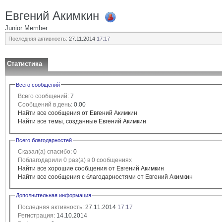
Евгений Акимкин
Junior Member
Последняя активность:
27.11.2014
17:17
Статистика
Всего сообщений
Всего сообщений:
7
Сообщений в день:
0.00
Найти все сообщения от Евгений Акимкин
Найти все темы, созданные Евгений Акимкин
Всего благодарностей
Сказал(а) спасибо:
0
Поблагодарили 0 раз(а) в 0 сообщениях
Найти все хорошие сообщения от Евгений Акимкин
Найти все сообщения с благодарностями от Евгений Акимкин
Дополнительная информация
Последняя активность:
27.11.2014
17:17
Регистрация:
14.10.2014